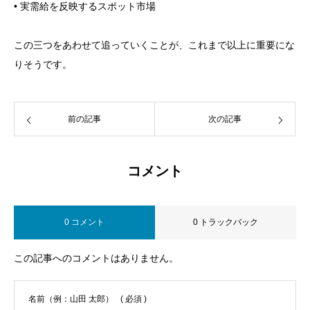
• 実需給を反映するスポット市場
この三つをあわせて追っていくことが、これまで以上に重要にな
りそうです。
前の記事
次の記事
コメント
0 コメント
0 トラックバック
この記事へのコメントはありません。
名前（例：山田 太郎）
( 必須 )