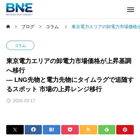
ブログ
コラム
東京電力エリアの卸電力市場価格が
コラム
東京電力エリアの卸電力市場価格が上昇基調
へ移行
― LNG先物と電力先物にタイムラグで追随す
るスポット 市場の上昇レンジ移行
2026.03.17