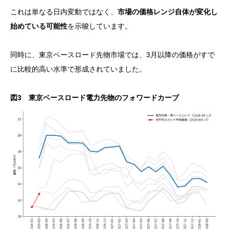
これは単なる日内変動ではなく、
市場の価格レンジ自体が変化し
始めている可能性
を示唆しています。
同時に、東京ベースロード先物市場では、3月以降の価格がすで
に比較的高い水準で形成されていました。
図3 東京ベースロード電力先物のフォワードカーブ