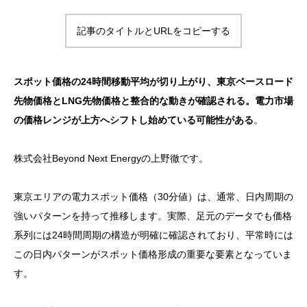
記事のタイトルとURLをコピーする
スポット価格の24時間移動平均が切り上がり、東京ベースロード
先物価格とLNG先物価格と整合的な動きが確認される。電力市場
の価格レンジが上方へシフトし始めている可能性がある
。
株式会社Beyond Next Energyの上野徹です。
東京エリアの電力スポット価格（30分値）は、通常、日内周期の
強いパターンを持って推移します。実際、足元のデータでも価格
系列には24時間周期の構造が明確に確認されており、平常時には
この日内パターンがスポット価格形成の重要な要素となっていま
す。