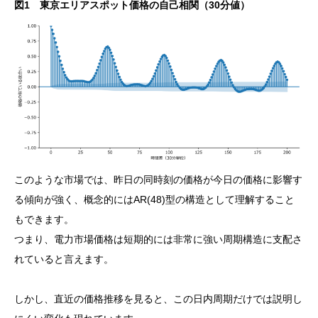
図1 東京エリアスポット価格の自己相関（30分値）
このような市場では、昨日の同時刻の価格が今日の価格に影響す
る傾向が強く、概念的にはAR(48)型の構造として理解すること
もできます。
つまり、電力市場価格は短期的には非常に強い周期構造に支配さ
れていると言えます。
しかし、直近の価格推移を見ると、この日内周期だけでは説明し