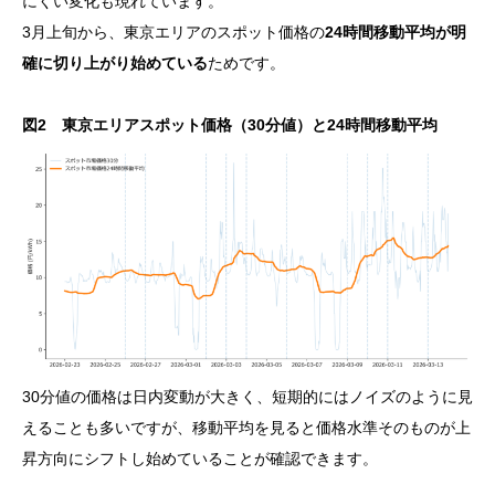
にくい変化も現れています。
3月上旬から、東京エリアのスポット価格の
24時間移動平均が明
確に切り上がり始めている
ためです。
図2 東京エリアスポット価格（30分値）と24時間移動平均
30分値の価格は日内変動が大きく、短期的にはノイズのように見
えることも多いですが、移動平均を見ると価格水準そのものが上
昇方向にシフトし始めていることが確認できます。