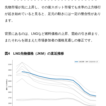
先物市場が先に上昇し、その後スポット市場でも水準の上方移行
が起き始めていると見ると、足元の動きには一定の整合性があり
ます。
背景にあるのは、LNGなど燃料価格の上昇、需給の引き締まり、
またそれらを踏まえた市場参加者の価格見通しの修正です。
図4 LNG先物価格（JKM）の直近推移