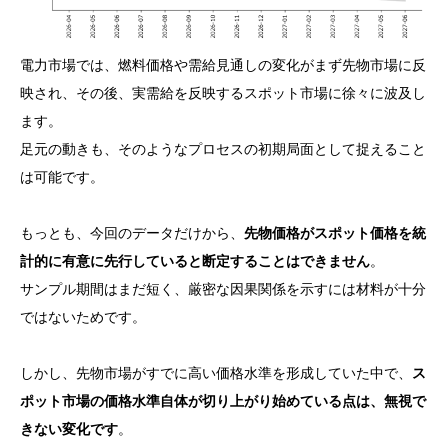
電力市場では、燃料価格や需給見通しの変化がまず先物市場に反
映され、その後、実需給を反映するスポット市場に徐々に波及し
ます。
足元の動きも、そのようなプロセスの初期局面として捉えること
は可能です。
もっとも、今回のデータだけから、
先物価格がスポット価格を統
計的に有意に先行していると断定することはできません
。
サンプル期間はまだ短く、厳密な因果関係を示すには材料が十分
ではないためです。
しかし、先物市場がすでに高い価格水準を形成していた中で、
ス
ポット市場の価格水準自体が切り上がり始めている点は、無視で
きない変化です
。