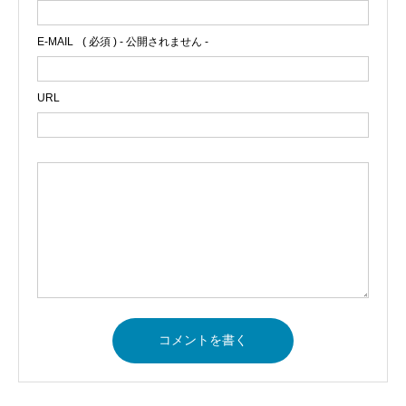
E-MAIL
( 必須 ) - 公開されません -
URL