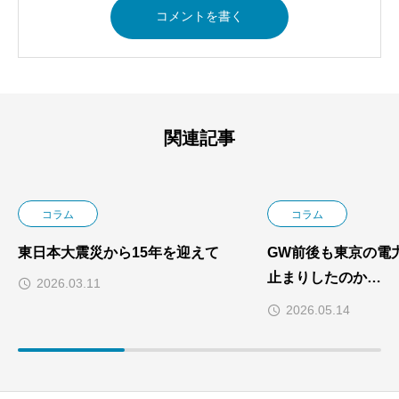
関連記事
コラム
コラム
東日本大震災から15年を迎えて
GW前後も東京の電
止まりしたのか
2026.03.11
― スポット価格・
2026.05.14
ら読み解く2026年G