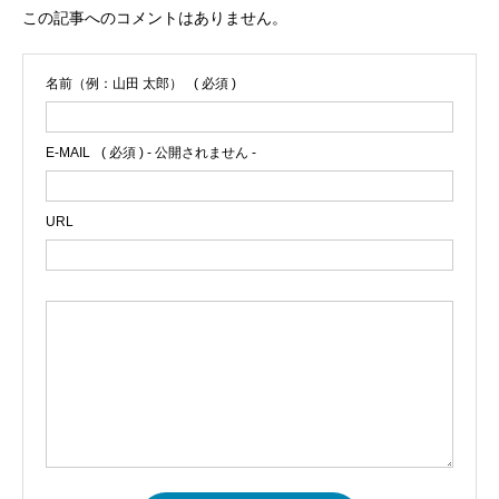
この記事へのコメントはありません。
名前（例：山田 太郎）
( 必須 )
E-MAIL
( 必須 ) - 公開されません -
URL