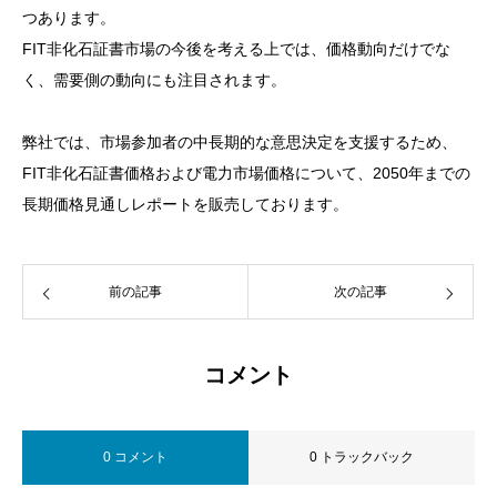
つあります。
FIT非化石証書市場の今後を考える上では、価格動向だけでな
く、需要側の動向にも注目されます。
弊社では、市場参加者の中長期的な意思決定を支援するため、
FIT非化石証書価格および電力市場価格について、2050年までの
長期価格見通しレポートを販売しております。
前の記事
次の記事
コメント
0 コメント
0 トラックバック